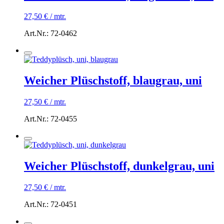
27,50
€
/
mtr.
Art.Nr.: 72-0462
Weicher Plüschstoff, blaugrau, uni
27,50
€
/
mtr.
Art.Nr.: 72-0455
Weicher Plüschstoff, dunkelgrau, uni
27,50
€
/
mtr.
Art.Nr.: 72-0451