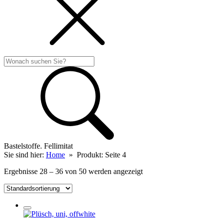
Bastelstoffe. Fellimitat
Sie sind hier:
Home
»
Produkt
: Seite 4
Ergebnisse 28 – 36 von 50 werden angezeigt