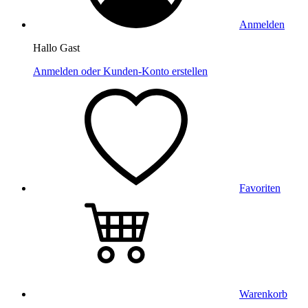
Anmelden
Hallo Gast
Anmelden oder Kunden-Konto erstellen
Favoriten
Warenkorb