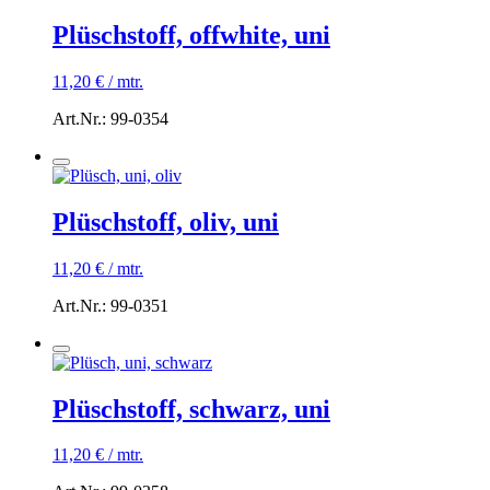
Plüschstoff, offwhite, uni
11,20
€
/
mtr.
Art.Nr.: 99-0354
Plüschstoff, oliv, uni
11,20
€
/
mtr.
Art.Nr.: 99-0351
Plüschstoff, schwarz, uni
11,20
€
/
mtr.