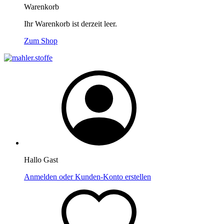
Warenkorb
Ihr Warenkorb ist derzeit leer.
Zum Shop
Hallo Gast
Anmelden oder Kunden-Konto erstellen