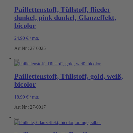
Paillettenstoff, Tüllstoff, flieder
dunkel, pink dunkel, Glanzeffekt,
bicolor
24,90
€
/
mtr.
Art.Nr.: 27-0025
Paillettenstoff, Tüllstoff, gold, weiß,
bicolor
18,90
€
/
mtr.
Art.Nr.: 27-0017