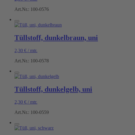
Art.Nr.: 100-0576
Tüllstoff, dunkelbraun, uni
2,30
€
/
mtr.
Art.Nr.: 100-0578
Tüllstoff, dunkelgelb, uni
2,30
€
/
mtr.
Art.Nr.: 100-0559