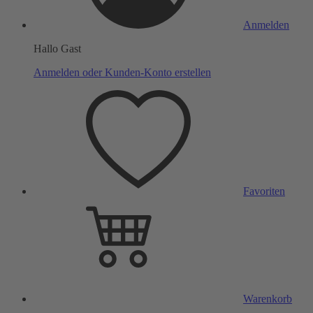
Anmelden
Hallo Gast
Anmelden oder Kunden-Konto erstellen
Favoriten
Warenkorb