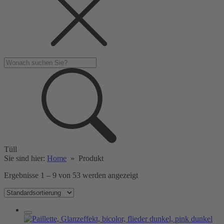
Tüll
Sie sind hier:
Home
»
Produkt
Ergebnisse 1 – 9 von 53 werden angezeigt