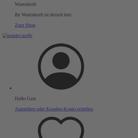
Warenkorb
Ihr Warenkorb ist derzeit leer.
Zum Shop
Hallo Gast
Anmelden oder Kunden-Konto erstellen