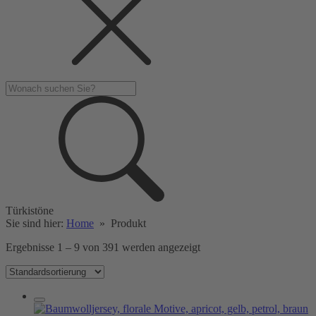
Türkistöne
Sie sind hier:
Home
»
Produkt
Ergebnisse 1 – 9 von 391 werden angezeigt