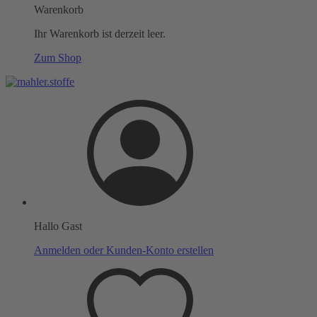
Warenkorb
Ihr Warenkorb ist derzeit leer.
Zum Shop
Hallo Gast
Anmelden oder Kunden-Konto erstellen