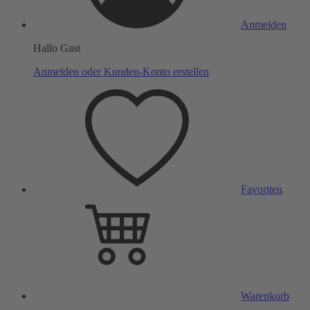
Anmelden
Hallo Gast
Anmelden oder Kunden-Konto erstellen
Favoriten
Warenkorb