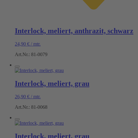
Interlock, meliert, anthrazit, schwarz
24,90
€
/
mtr.
Art.Nr.: 81-0079
Interlock, meliert, grau
26,90
€
/
mtr.
Art.Nr.: 81-0068
Interlock, meliert, grau