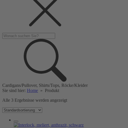
Cardigans/Pullover, Shirts/Tops, Röcke/Kleider
Sie sind hier:
Home
»
Produkt
Alle 3 Ergebnisse werden angezeigt