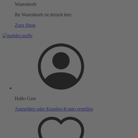
Warenkorb
Ihr Warenkorb ist derzeit leer.
Zum Shop
Hallo Gast
Anmelden oder Kunden-Konto erstellen