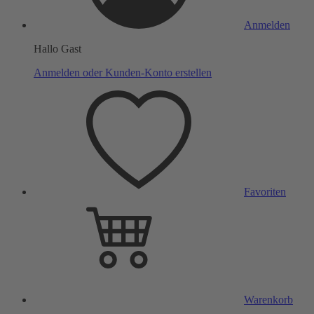
Anmelden
Hallo Gast
Anmelden oder Kunden-Konto erstellen
Favoriten
Warenkorb