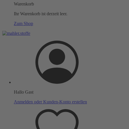
Warenkorb
Ihr Warenkorb ist derzeit leer.
Zum Shop
Hallo Gast
Anmelden oder Kunden-Konto erstellen