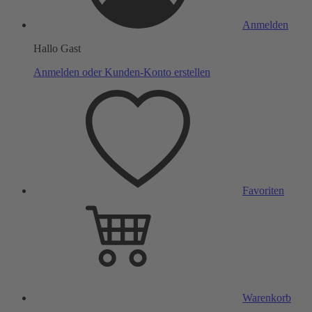
Anmelden
Hallo Gast
Anmelden oder Kunden-Konto erstellen
Favoriten
Warenkorb