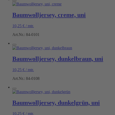
Baumwolljersey, creme, uni
10,25
€
/
mtr.
Art.Nr.: 84-0101
Baumwolljersey, dunkelbraun, uni
10,25
€
/
mtr.
Art.Nr.: 84-0108
Baumwolljersey, dunkelgrün, uni
10,25
€
/
mtr.