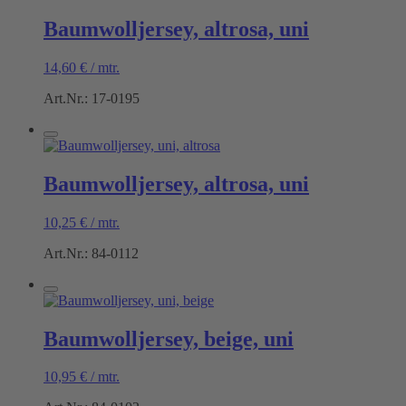
Baumwolljersey, altrosa, uni
14,60
€
/
mtr.
Art.Nr.: 17-0195
Baumwolljersey, altrosa, uni
10,25
€
/
mtr.
Art.Nr.: 84-0112
Baumwolljersey, beige, uni
10,95
€
/
mtr.