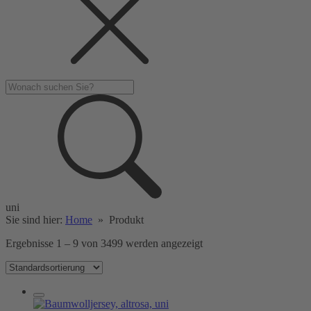
uni
Sie sind hier:
Home
»
Produkt
Ergebnisse 1 – 9 von 3499 werden angezeigt