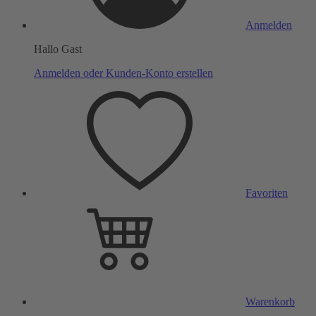
Anmelden
Hallo Gast
Anmelden oder Kunden-Konto erstellen
Favoriten
Warenkorb