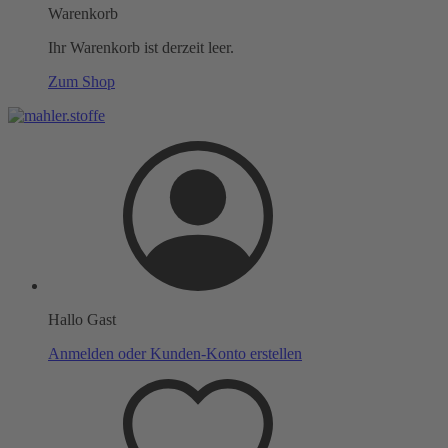
Warenkorb
Ihr Warenkorb ist derzeit leer.
Zum Shop
Hallo Gast
Anmelden oder Kunden-Konto erstellen