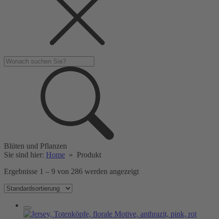
Blüten und Pflanzen
Sie sind hier:
Home
»
Produkt
Ergebnisse 1 – 9 von 286 werden angezeigt