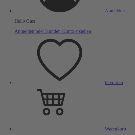
Anmelden
Hallo Gast
Anmelden oder Kunden-Konto erstellen
Favoriten
Warenkorb