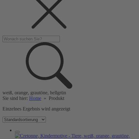
weiß, orange, grautöne, hellgrün
Sie sind hier:
Home
»
Produkt
Einzelnes Ergebnis wird angezeigt