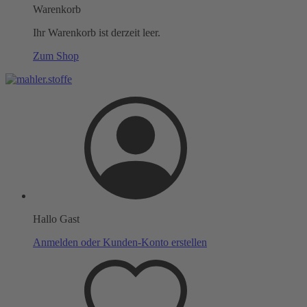
Warenkorb
Ihr Warenkorb ist derzeit leer.
Zum Shop
Hallo Gast
Anmelden oder Kunden-Konto erstellen