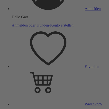
Anmelden
Hallo Gast
Anmelden oder Kunden-Konto erstellen
Favoriten
Warenkorb