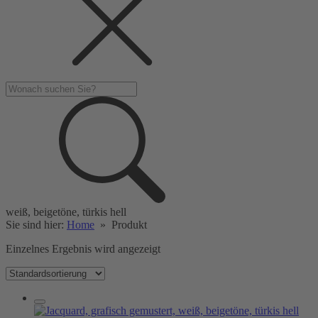
weiß, beigetöne, türkis hell
Sie sind hier:
Home
»
Produkt
Einzelnes Ergebnis wird angezeigt