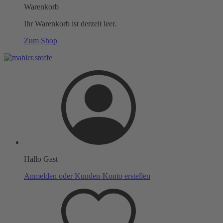
Warenkorb
Ihr Warenkorb ist derzeit leer.
Zum Shop
Hallo Gast
Anmelden oder Kunden-Konto erstellen