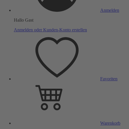
Anmelden
Hallo Gast
Anmelden oder Kunden-Konto erstellen
Favoriten
Warenkorb