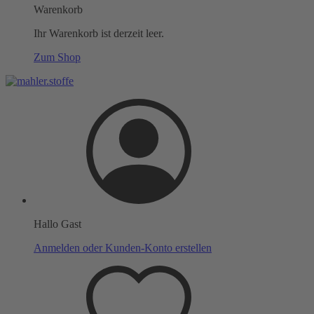
Warenkorb
Ihr Warenkorb ist derzeit leer.
Zum Shop
Hallo Gast
Anmelden oder Kunden-Konto erstellen