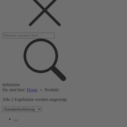
türkistöne
Sie sind hier:
Home
»
Produkt
Alle 2 Ergebnisse werden angezeigt