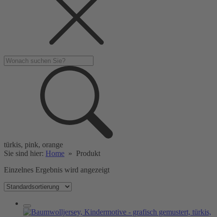
türkis, pink, orange
Sie sind hier:
Home
»
Produkt
Einzelnes Ergebnis wird angezeigt