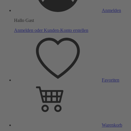
Anmelden
Hallo Gast
Anmelden oder Kunden-Konto erstellen
Favoriten
Warenkorb