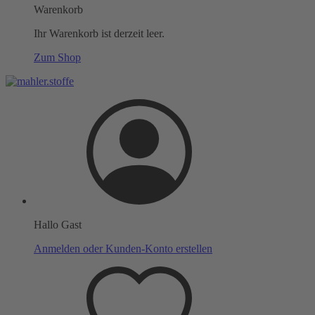
Warenkorb
Ihr Warenkorb ist derzeit leer.
Zum Shop
Hallo Gast
Anmelden oder Kunden-Konto erstellen