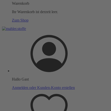
Warenkorb
Ihr Warenkorb ist derzeit leer.
Zum Shop
Hallo Gast
Anmelden oder Kunden-Konto erstellen