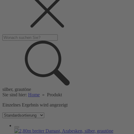
silber, grautöne
Sie sind hier:
Home
»
Produkt
Einzelnes Ergebnis wird angezeigt