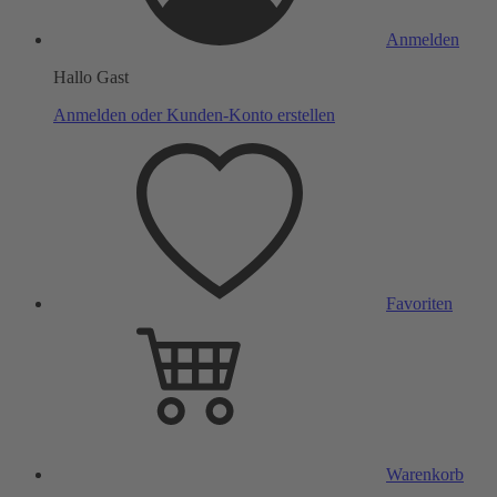
Anmelden
Hallo Gast
Anmelden oder Kunden-Konto erstellen
Favoriten
Warenkorb