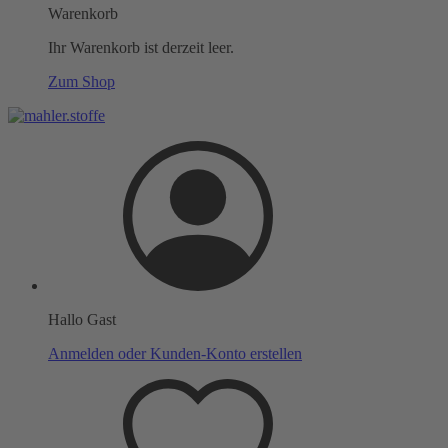
Warenkorb
Ihr Warenkorb ist derzeit leer.
Zum Shop
Hallo Gast
Anmelden oder Kunden-Konto erstellen