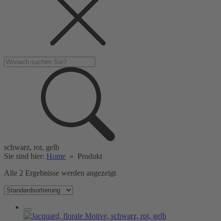
schwarz, rot, gelb
Sie sind hier:
Home
»
Produkt
Alle 2 Ergebnisse werden angezeigt