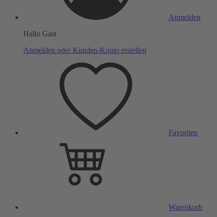
Anmelden
Hallo Gast
Anmelden oder Kunden-Konto erstellen
Favoriten
Warenkorb