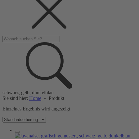
schwarz, gelb, dunkelblau
Sie sind hier:
Home
»
Produkt
Einzelnes Ergebnis wird angezeigt