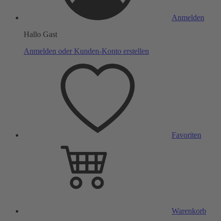
Anmelden
Hallo Gast
Anmelden oder Kunden-Konto erstellen
Favoriten
Warenkorb