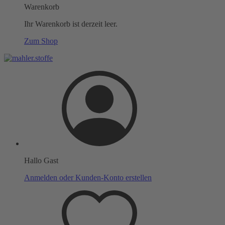
Warenkorb
Ihr Warenkorb ist derzeit leer.
Zum Shop
Hallo Gast
Anmelden oder Kunden-Konto erstellen