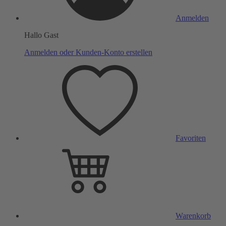
Anmelden
Hallo Gast
Anmelden oder Kunden-Konto erstellen
Favoriten
Warenkorb