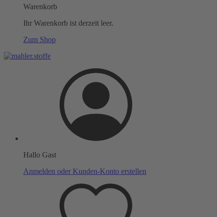
Warenkorb
Ihr Warenkorb ist derzeit leer.
Zum Shop
Hallo Gast
Anmelden oder Kunden-Konto erstellen