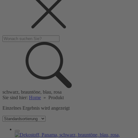
schwarz, brauntöne, blau, rosa
Sie sind hier:
Home
»
Produkt
Einzelnes Ergebnis wird angezeigt