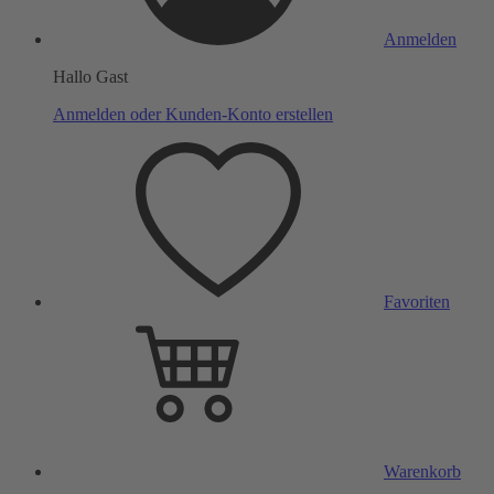
Anmelden
Hallo Gast
Anmelden oder Kunden-Konto erstellen
Favoriten
Warenkorb