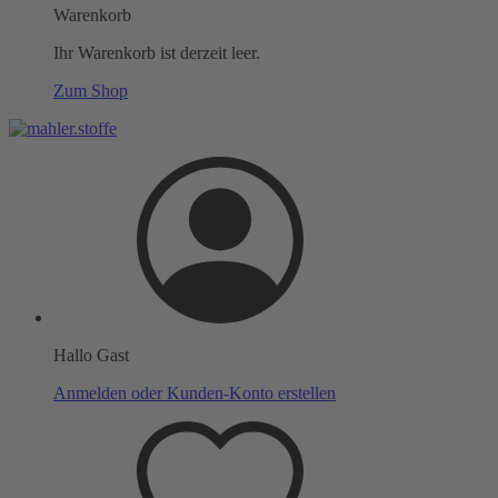
Warenkorb
Ihr Warenkorb ist derzeit leer.
Zum Shop
Hallo Gast
Anmelden oder Kunden-Konto erstellen