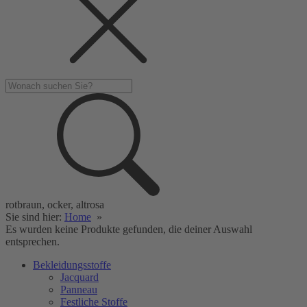
rotbraun, ocker, altrosa
Sie sind hier:
Home
»
Es wurden keine Produkte gefunden, die deiner Auswahl
entsprechen.
Bekleidungsstoffe
Jacquard
Panneau
Festliche Stoffe