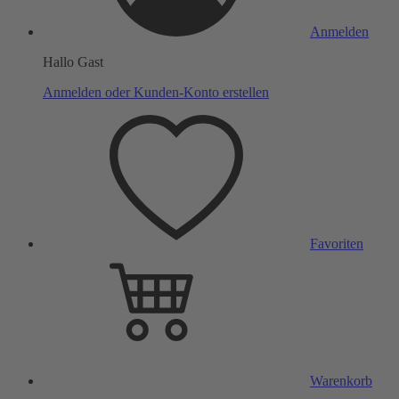
Anmelden
Hallo Gast
Anmelden oder Kunden-Konto erstellen
Favoriten
Warenkorb