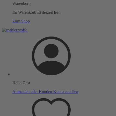
Warenkorb
Ihr Warenkorb ist derzeit leer.
Zum Shop
Hallo Gast
Anmelden oder Kunden-Konto erstellen