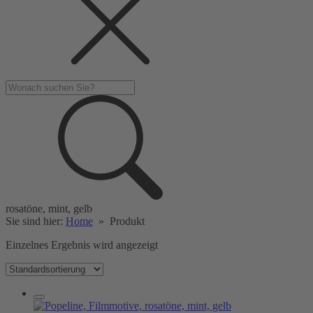
rosatöne, mint, gelb
Sie sind hier:
Home
»
Produkt
Einzelnes Ergebnis wird angezeigt