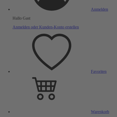
Anmelden
Hallo Gast
Anmelden oder Kunden-Konto erstellen
Favoriten
Warenkorb