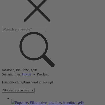
rosatöne, blautöne, gelb
Sie sind hier:
Home
»
Produkt
Einzelnes Ergebnis wird angezeigt