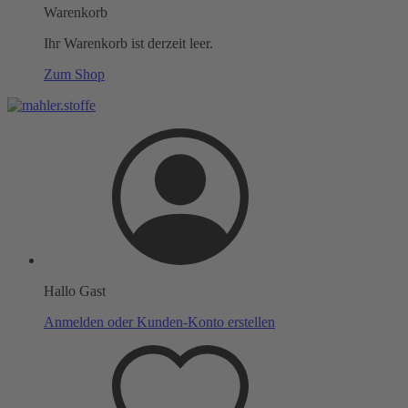
Warenkorb
Ihr Warenkorb ist derzeit leer.
Zum Shop
Hallo Gast
Anmelden oder Kunden-Konto erstellen