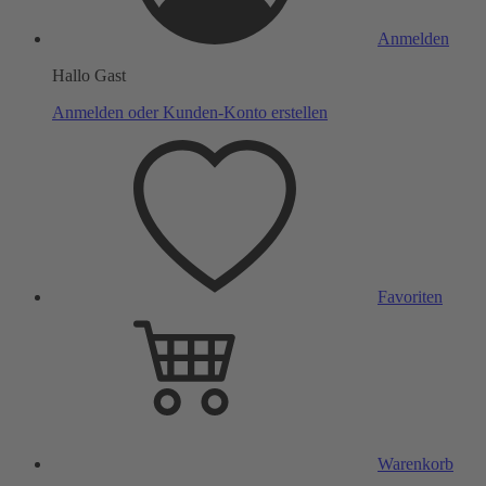
Anmelden
Hallo Gast
Anmelden oder Kunden-Konto erstellen
Favoriten
Warenkorb