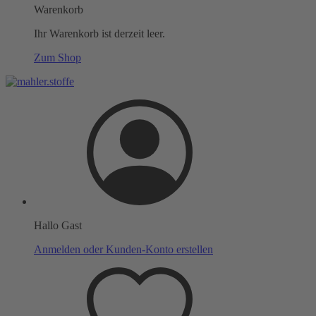
Warenkorb
Ihr Warenkorb ist derzeit leer.
Zum Shop
Hallo Gast
Anmelden oder Kunden-Konto erstellen