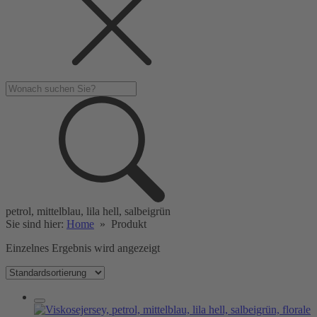
petrol, mittelblau, lila hell, salbeigrün
Sie sind hier:
Home
»
Produkt
Einzelnes Ergebnis wird angezeigt