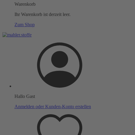
Warenkorb
Ihr Warenkorb ist derzeit leer.
Zum Shop
Hallo Gast
Anmelden oder Kunden-Konto erstellen