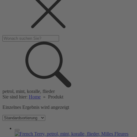
petrol, mint, koralle, flieder
Sie sind hier:
Home
»
Produkt
Einzelnes Ergebnis wird angezeigt