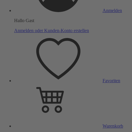
Anmelden
Hallo Gast
Anmelden oder Kunden-Konto erstellen
Favoriten
Warenkorb