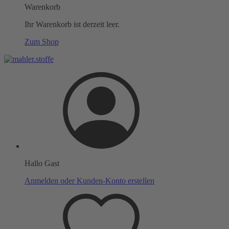
Warenkorb
Ihr Warenkorb ist derzeit leer.
Zum Shop
Hallo Gast
Anmelden oder Kunden-Konto erstellen