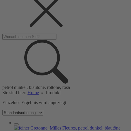
petrol dunkel, blautöne, rottöne, rosa
Sie sind hier:
Home
»
Produkt
Einzelnes Ergebnis wird angezeigt