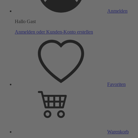
Anmelden
Hallo Gast
Anmelden oder Kunden-Konto erstellen
Favoriten
Warenkorb