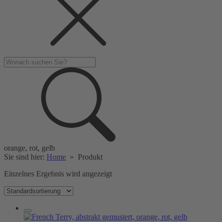
orange, rot, gelb
Sie sind hier:
Home
»
Produkt
Einzelnes Ergebnis wird angezeigt