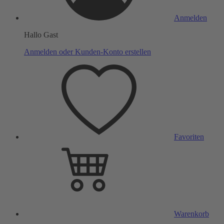
Anmelden
Hallo Gast
Anmelden oder Kunden-Konto erstellen
Favoriten
Warenkorb