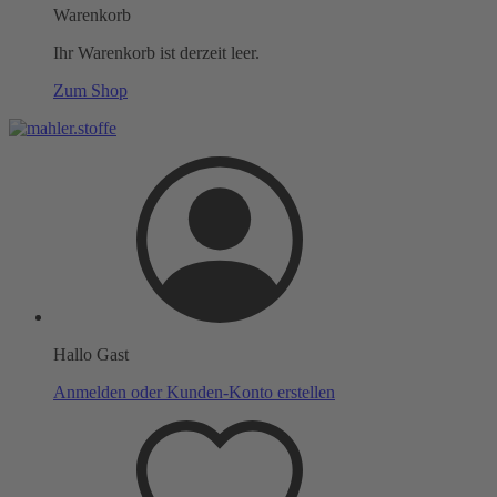
Warenkorb
Ihr Warenkorb ist derzeit leer.
Zum Shop
Hallo Gast
Anmelden oder Kunden-Konto erstellen