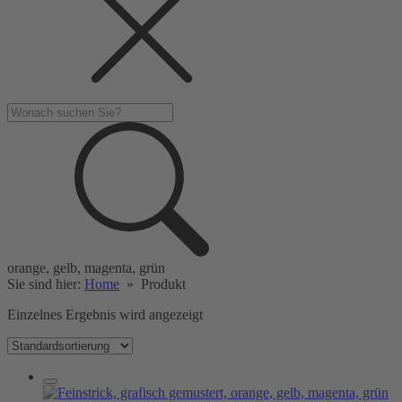
orange, gelb, magenta, grün
Sie sind hier:
Home
»
Produkt
Einzelnes Ergebnis wird angezeigt