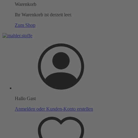
Warenkorb
Ihr Warenkorb ist derzeit leer.
Zum Shop
Hallo Gast
Anmelden oder Kunden-Konto erstellen