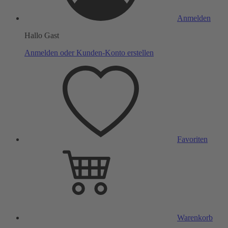
Anmelden
Hallo Gast
Anmelden oder Kunden-Konto erstellen
Favoriten
Warenkorb