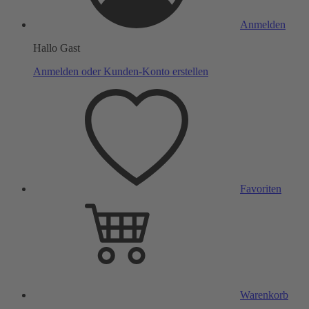
Anmelden
Hallo Gast
Anmelden oder Kunden-Konto erstellen
Favoriten
Warenkorb