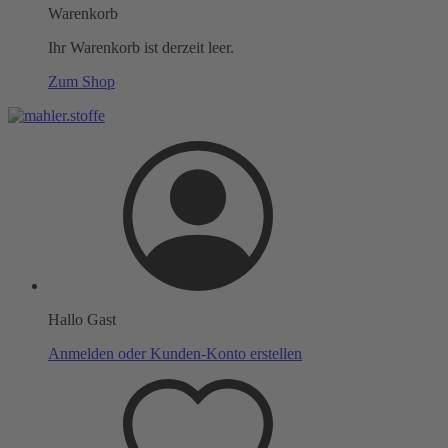
Warenkorb
Ihr Warenkorb ist derzeit leer.
Zum Shop
Hallo Gast
Anmelden oder Kunden-Konto erstellen