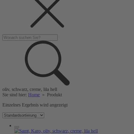
oliv, schwarz, creme, lila hell
Sie sind hier:
Home
»
Produkt
Einzelnes Ergebnis wird angezeigt