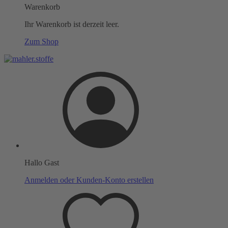
Warenkorb
Ihr Warenkorb ist derzeit leer.
Zum Shop
Hallo Gast
Anmelden oder Kunden-Konto erstellen