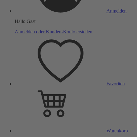
Anmelden
Hallo Gast
Anmelden oder Kunden-Konto erstellen
Favoriten
Warenkorb