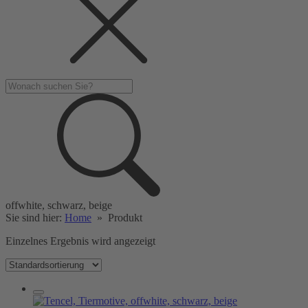
offwhite, schwarz, beige
Sie sind hier:
Home
»
Produkt
Einzelnes Ergebnis wird angezeigt