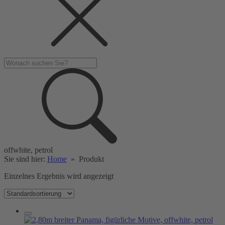
offwhite, petrol
Sie sind hier:
Home
»
Produkt
Einzelnes Ergebnis wird angezeigt