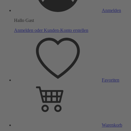
Anmelden
Hallo Gast
Anmelden oder Kunden-Konto erstellen
Favoriten
Warenkorb