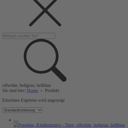
offwhite, hellgrau, hellblau
Sie sind hier:
Home
»
Produkt
Einzelnes Ergebnis wird angezeigt