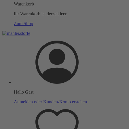
Warenkorb
Ihr Warenkorb ist derzeit leer.
Zum Shop
Hallo Gast
Anmelden oder Kunden-Konto erstellen