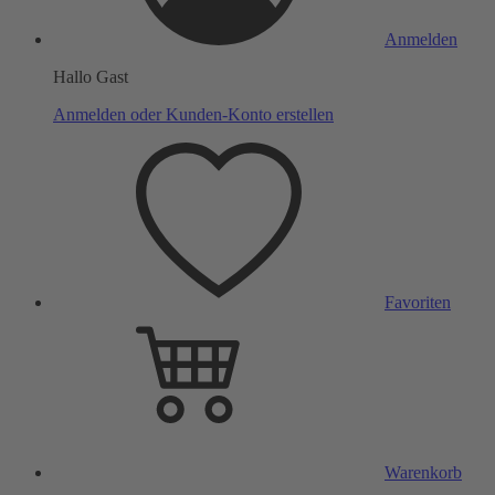
Anmelden
Hallo Gast
Anmelden oder Kunden-Konto erstellen
Favoriten
Warenkorb