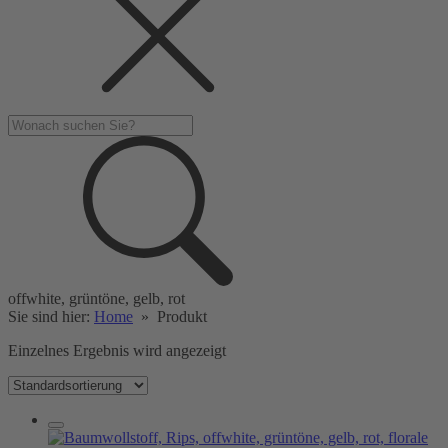
offwhite, grüntöne, gelb, rot
Sie sind hier:
Home
»
Produkt
Einzelnes Ergebnis wird angezeigt