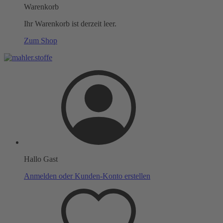
Warenkorb
Ihr Warenkorb ist derzeit leer.
Zum Shop
Hallo Gast
Anmelden oder Kunden-Konto erstellen