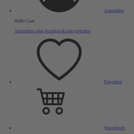
Anmelden
Hallo Gast
Anmelden oder Kunden-Konto erstellen
Favoriten
Warenkorb