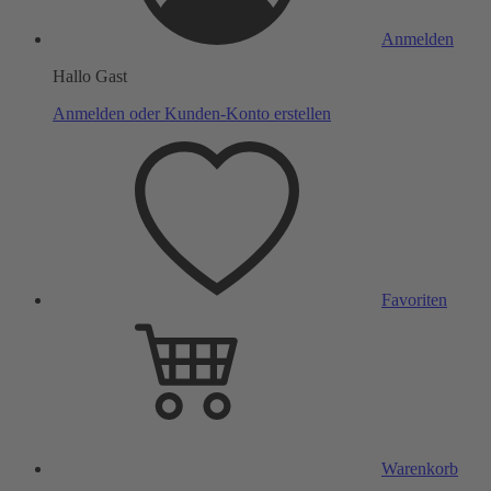
Anmelden
Hallo Gast
Anmelden oder Kunden-Konto erstellen
Favoriten
Warenkorb