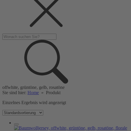
offwhite, grüntöne, gelb, rosatöne
Sie sind hier:
Home
»
Produkt
Einzelnes Ergebnis wird angezeigt