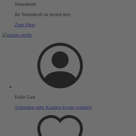
Warenkorb
Ihr Warenkorb ist derzeit leer.
Zum Shop
Hallo Gast
Anmelden oder Kunden-Konto erstellen