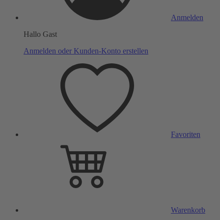
Anmelden
Hallo Gast
Anmelden oder Kunden-Konto erstellen
Favoriten
Warenkorb