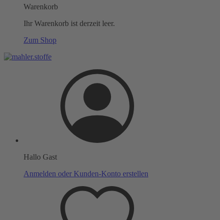
Warenkorb
Ihr Warenkorb ist derzeit leer.
Zum Shop
Hallo Gast
Anmelden oder Kunden-Konto erstellen