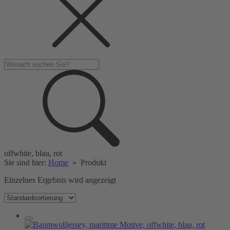
offwhite, blau, rot
Sie sind hier:
Home
»
Produkt
Einzelnes Ergebnis wird angezeigt