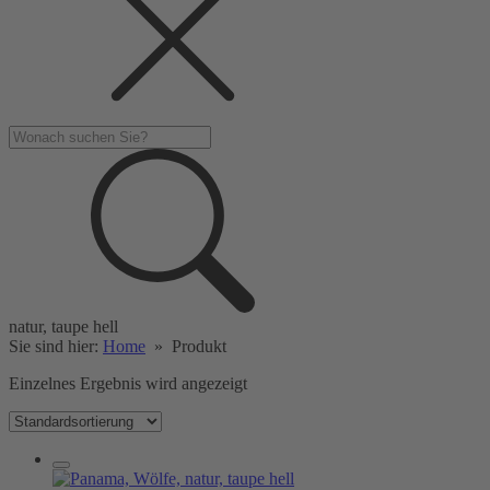
natur, taupe hell
Sie sind hier:
Home
»
Produkt
Einzelnes Ergebnis wird angezeigt