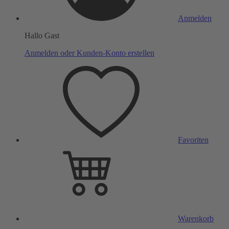
Anmelden
Hallo Gast
Anmelden oder Kunden-Konto erstellen
Favoriten
Warenkorb