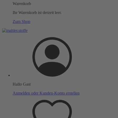
Warenkorb
Ihr Warenkorb ist derzeit leer.
Zum Shop
Hallo Gast
Anmelden oder Kunden-Konto erstellen