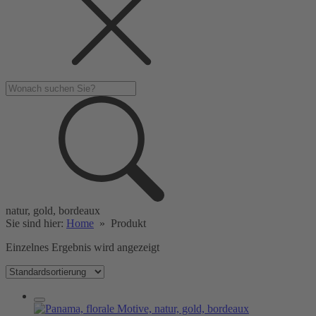
natur, gold, bordeaux
Sie sind hier:
Home
»
Produkt
Einzelnes Ergebnis wird angezeigt