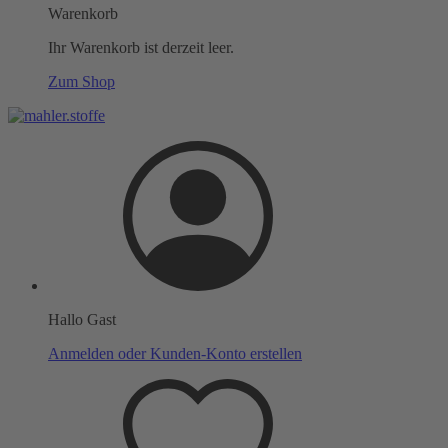
Warenkorb
Ihr Warenkorb ist derzeit leer.
Zum Shop
Hallo Gast
Anmelden oder Kunden-Konto erstellen