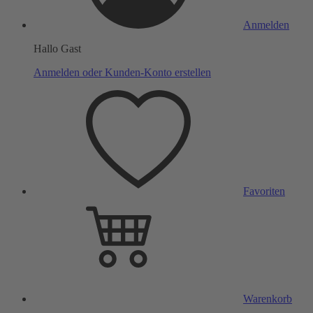
Anmelden
Hallo Gast
Anmelden oder Kunden-Konto erstellen
Favoriten
Warenkorb