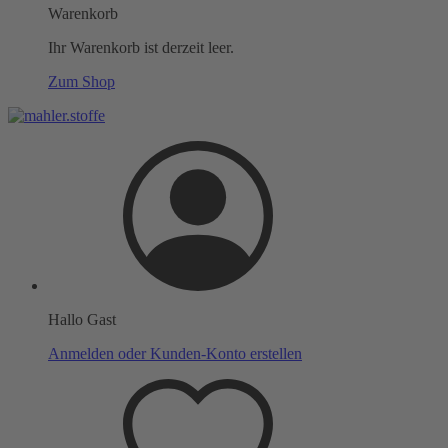
Warenkorb
Ihr Warenkorb ist derzeit leer.
Zum Shop
Hallo Gast
Anmelden oder Kunden-Konto erstellen