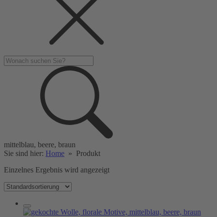
mittelblau, beere, braun
Sie sind hier:
Home
»
Produkt
Einzelnes Ergebnis wird angezeigt