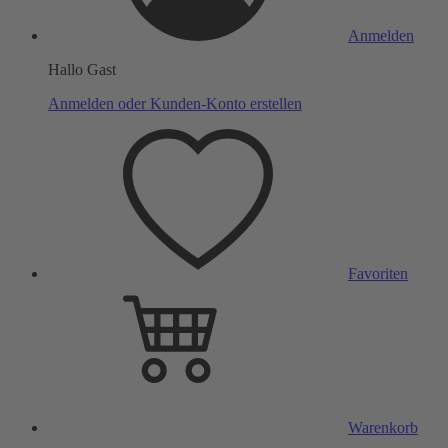
Anmelden
Hallo Gast
Anmelden oder Kunden-Konto erstellen
Favoriten
Warenkorb