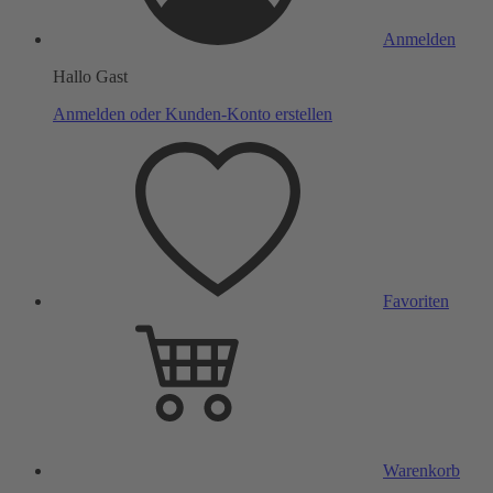
Anmelden
Hallo Gast
Anmelden oder Kunden-Konto erstellen
Favoriten
Warenkorb