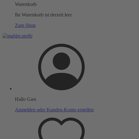
Warenkorb
Ihr Warenkorb ist derzeit leer.
Zum Shop
Hallo Gast
Anmelden oder Kunden-Konto erstellen