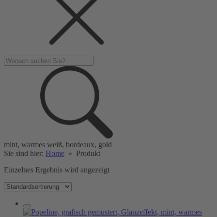
mint, warmes weiß, bordeaux, gold
Sie sind hier:
Home
»
Produkt
Einzelnes Ergebnis wird angezeigt