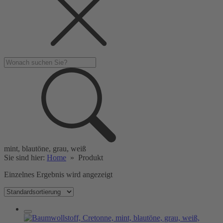
mint, blautöne, grau, weiß
Sie sind hier:
Home
»
Produkt
Einzelnes Ergebnis wird angezeigt