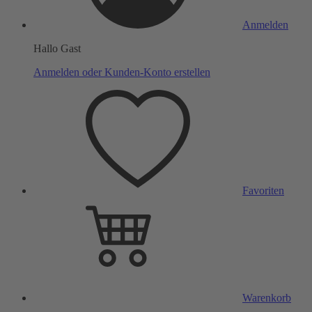
Anmelden
Hallo Gast
Anmelden oder Kunden-Konto erstellen
Favoriten
Warenkorb