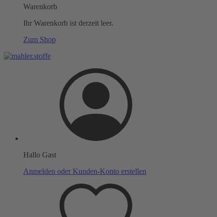
Warenkorb
Ihr Warenkorb ist derzeit leer.
Zum Shop
Hallo Gast
Anmelden oder Kunden-Konto erstellen