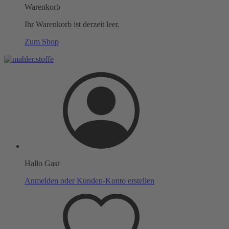
Warenkorb
Ihr Warenkorb ist derzeit leer.
Zum Shop
Hallo Gast
Anmelden oder Kunden-Konto erstellen