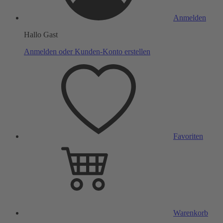
Anmelden
Hallo Gast
Anmelden oder Kunden-Konto erstellen
Favoriten
Warenkorb