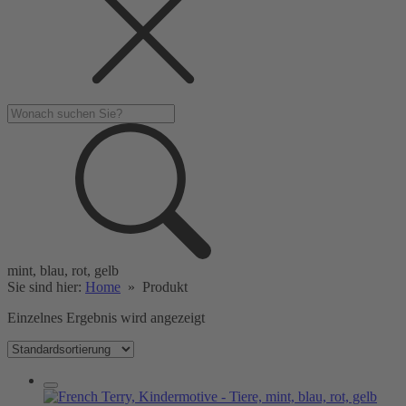
mint, blau, rot, gelb
Sie sind hier:
Home
»
Produkt
Einzelnes Ergebnis wird angezeigt