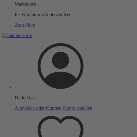
Warenkorb
Ihr Warenkorb ist derzeit leer.
Zum Shop
Hallo Gast
Anmelden oder Kunden-Konto erstellen