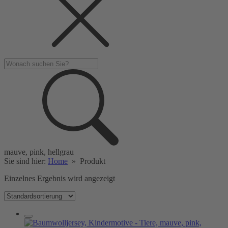
mauve, pink, hellgrau
Sie sind hier:
Home
»
Produkt
Einzelnes Ergebnis wird angezeigt