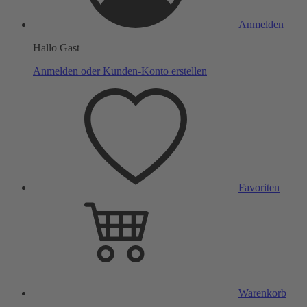
Anmelden
Hallo Gast
Anmelden oder Kunden-Konto erstellen
Favoriten
Warenkorb