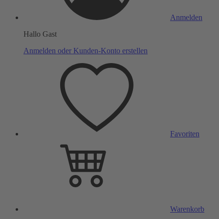
Anmelden
Hallo Gast
Anmelden oder Kunden-Konto erstellen
Favoriten
Warenkorb