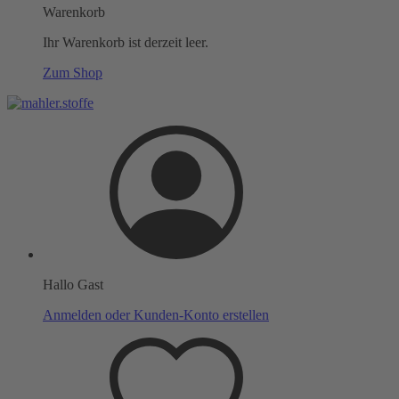
Warenkorb
Ihr Warenkorb ist derzeit leer.
Zum Shop
Hallo Gast
Anmelden oder Kunden-Konto erstellen