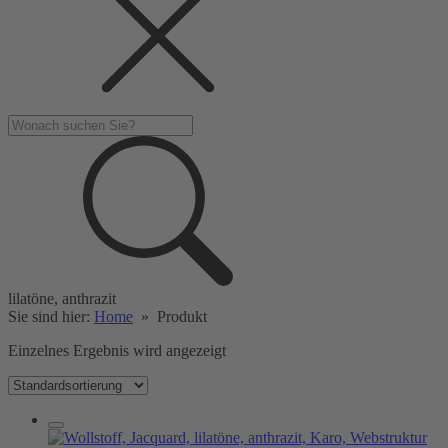
lilatöne, anthrazit
Sie sind hier:
Home
»
Produkt
Einzelnes Ergebnis wird angezeigt