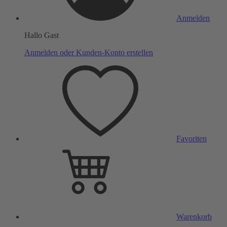
Anmelden
Hallo Gast
Anmelden oder Kunden-Konto erstellen
Favoriten
Warenkorb