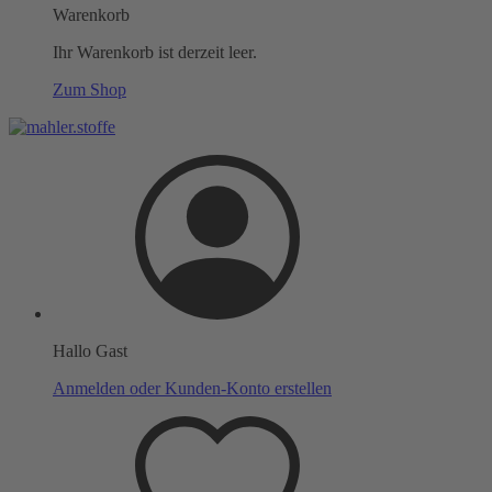
Warenkorb
Ihr Warenkorb ist derzeit leer.
Zum Shop
Hallo Gast
Anmelden oder Kunden-Konto erstellen