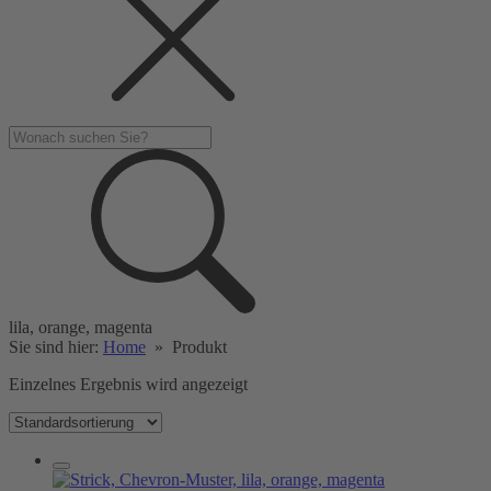
lila, orange, magenta
Sie sind hier:
Home
»
Produkt
Einzelnes Ergebnis wird angezeigt