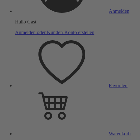
Anmelden
Hallo Gast
Anmelden oder Kunden-Konto erstellen
Favoriten
Warenkorb