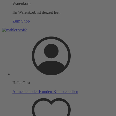
Warenkorb
Ihr Warenkorb ist derzeit leer.
Zum Shop
Hallo Gast
Anmelden oder Kunden-Konto erstellen