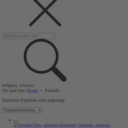
hellgrau, schwarz
Sie sind hier:
Home
»
Produkt
Einzelnes Ergebnis wird angezeigt