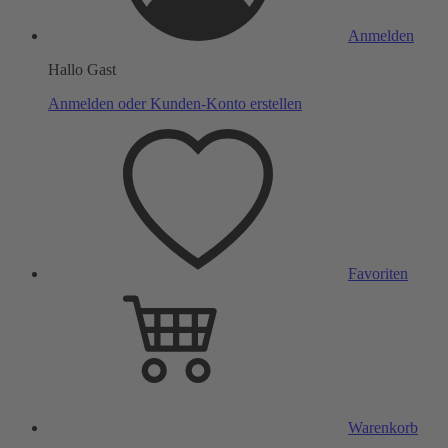
Anmelden
Hallo Gast
Anmelden oder Kunden-Konto erstellen
Favoriten
Warenkorb