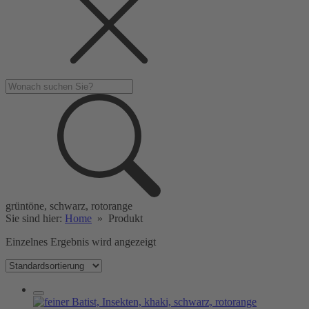
grüntöne, schwarz, rotorange
Sie sind hier:
Home
»
Produkt
Einzelnes Ergebnis wird angezeigt