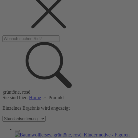
grüntöne, rosé
Sie sind hier:
Home
»
Produkt
Einzelnes Ergebnis wird angezeigt