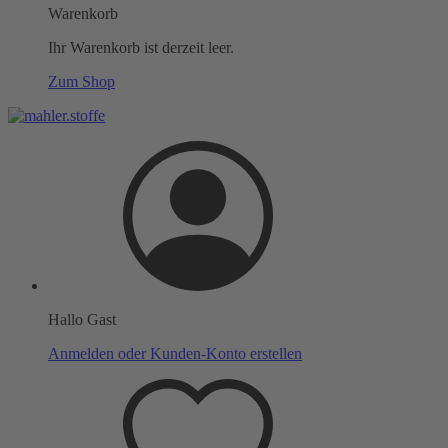
Warenkorb
Ihr Warenkorb ist derzeit leer.
Zum Shop
Hallo Gast
Anmelden oder Kunden-Konto erstellen