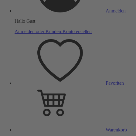
Anmelden
Hallo Gast
Anmelden oder Kunden-Konto erstellen
Favoriten
Warenkorb