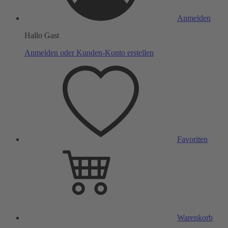
Anmelden
Hallo Gast
Anmelden oder Kunden-Konto erstellen
Favoriten
Warenkorb