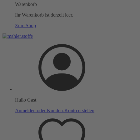
Warenkorb
Ihr Warenkorb ist derzeit leer.
Zum Shop
Hallo Gast
Anmelden oder Kunden-Konto erstellen