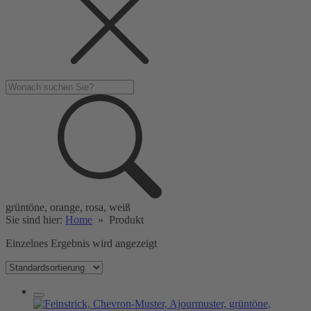
grüntöne, orange, rosa, weiß
Sie sind hier:
Home
»
Produkt
Einzelnes Ergebnis wird angezeigt