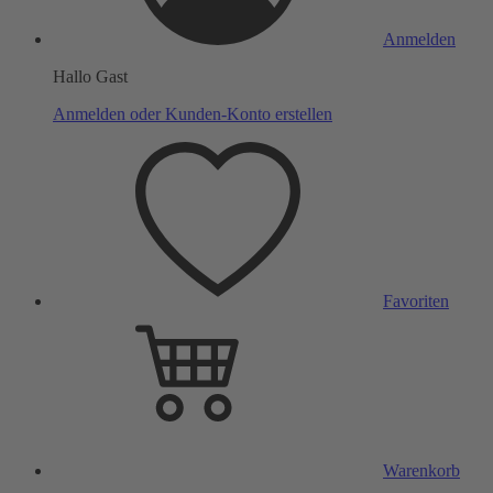
Anmelden
Hallo Gast
Anmelden oder Kunden-Konto erstellen
Favoriten
Warenkorb