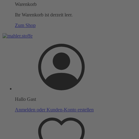
Warenkorb
Ihr Warenkorb ist derzeit leer.
Zum Shop
Hallo Gast
Anmelden oder Kunden-Konto erstellen