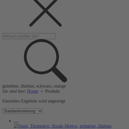
grüntöne, lilatöne, schwarz, orange
Sie sind hier:
Home
»
Produkt
Einzelnes Ergebnis wird angezeigt