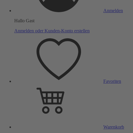
Anmelden
Hallo Gast
Anmelden oder Kunden-Konto erstellen
Favoriten
Warenkorb