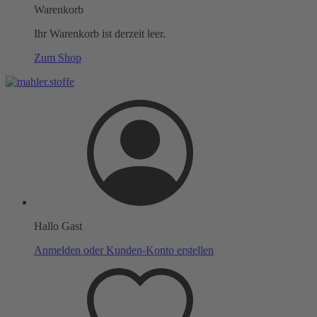
Warenkorb
Ihr Warenkorb ist derzeit leer.
Zum Shop
Hallo Gast
Anmelden oder Kunden-Konto erstellen