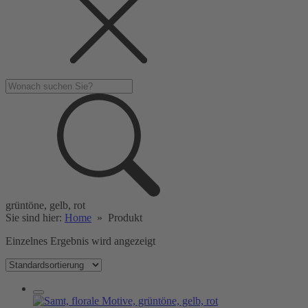
grüntöne, gelb, rot
Sie sind hier:
Home
»
Produkt
Einzelnes Ergebnis wird angezeigt