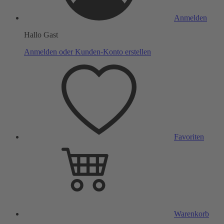
Anmelden
Hallo Gast
Anmelden oder Kunden-Konto erstellen
Favoriten
Warenkorb