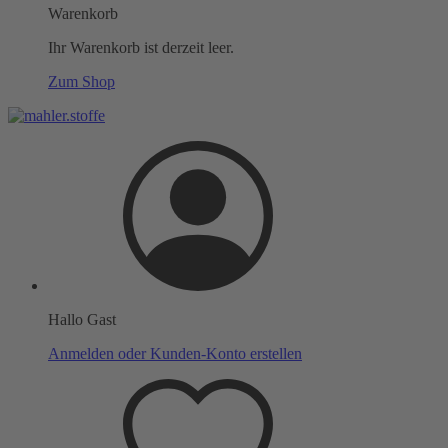
Warenkorb
Ihr Warenkorb ist derzeit leer.
Zum Shop
Hallo Gast
Anmelden oder Kunden-Konto erstellen