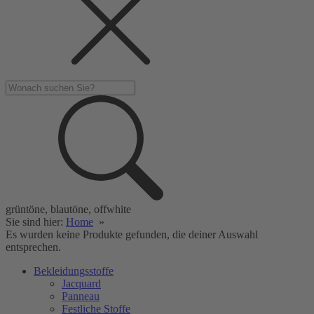
grüntöne, blautöne, offwhite
Sie sind hier:
Home
»
Es wurden keine Produkte gefunden, die deiner Auswahl
entsprechen.
Bekleidungsstoffe
Jacquard
Panneau
Festliche Stoffe