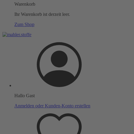
Warenkorb
Ihr Warenkorb ist derzeit leer.
Zum Shop
Hallo Gast
Anmelden oder Kunden-Konto erstellen