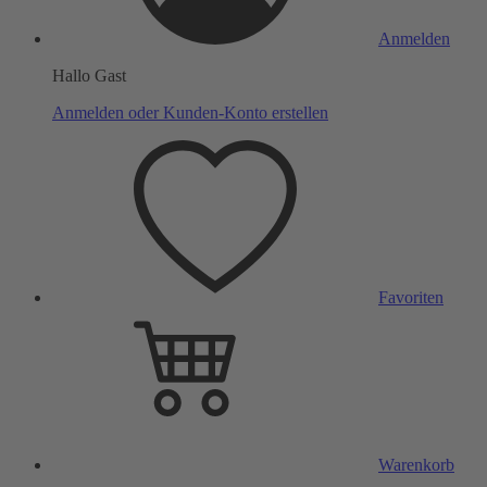
Anmelden
Hallo Gast
Anmelden oder Kunden-Konto erstellen
Favoriten
Warenkorb