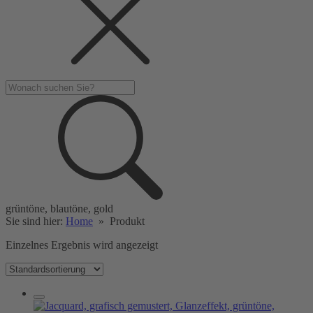
grüntöne, blautöne, gold
Sie sind hier:
Home
»
Produkt
Einzelnes Ergebnis wird angezeigt