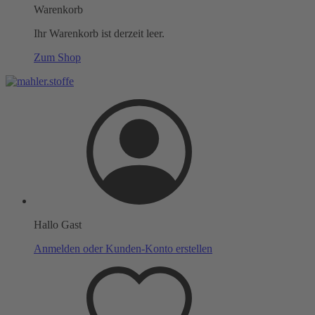
Warenkorb
Ihr Warenkorb ist derzeit leer.
Zum Shop
Hallo Gast
Anmelden oder Kunden-Konto erstellen