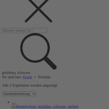
grünblau, schwarz
Sie sind hier:
Home
»
Produkt
Alle 2 Ergebnisse werden angezeigt