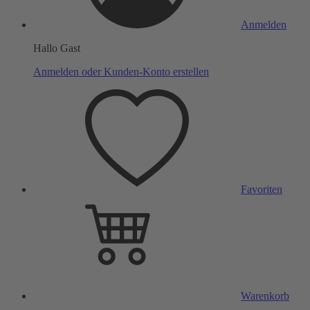
Anmelden
Hallo Gast
Anmelden oder Kunden-Konto erstellen
Favoriten
Warenkorb