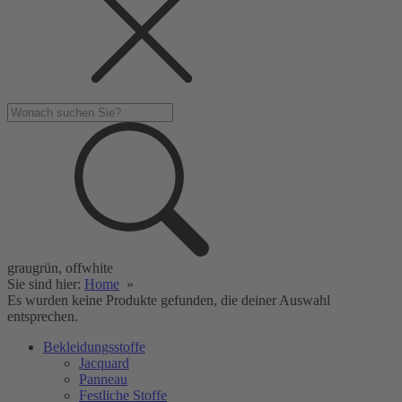
graugrün, offwhite
Sie sind hier:
Home
»
Es wurden keine Produkte gefunden, die deiner Auswahl
entsprechen.
Bekleidungsstoffe
Jacquard
Panneau
Festliche Stoffe