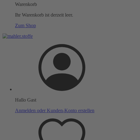
Warenkorb
Ihr Warenkorb ist derzeit leer.
Zum Shop
Hallo Gast
Anmelden oder Kunden-Konto erstellen