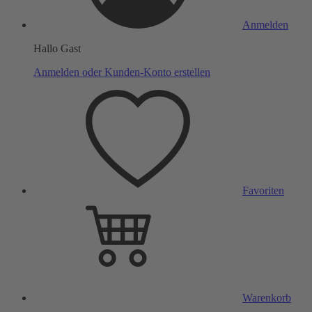
Anmelden
Hallo Gast
Anmelden oder Kunden-Konto erstellen
Favoriten
Warenkorb