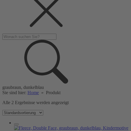
graubraun, dunkelblau
Sie sind hier:
Home
»
Produkt
Alle 2 Ergebnisse werden angezeigt