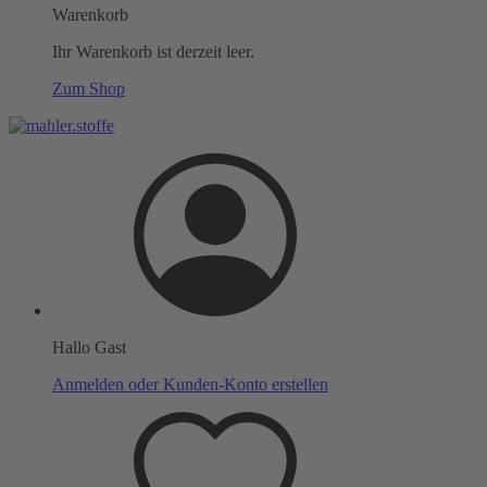
Warenkorb
Ihr Warenkorb ist derzeit leer.
Zum Shop
Hallo Gast
Anmelden oder Kunden-Konto erstellen