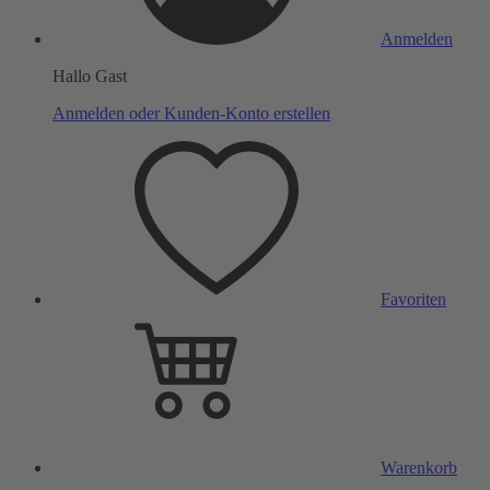
Anmelden
Hallo Gast
Anmelden oder Kunden-Konto erstellen
Favoriten
Warenkorb