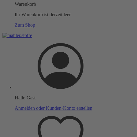
Warenkorb
Ihr Warenkorb ist derzeit leer.
Zum Shop
Hallo Gast
Anmelden oder Kunden-Konto erstellen