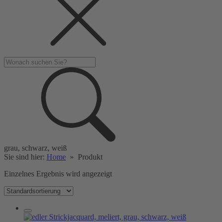
grau, schwarz, weiß
Sie sind hier:
Home
»
Produkt
Einzelnes Ergebnis wird angezeigt