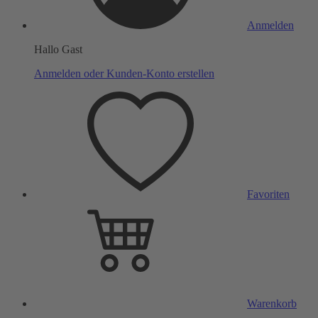
Anmelden
Hallo Gast
Anmelden oder Kunden-Konto erstellen
Favoriten
Warenkorb